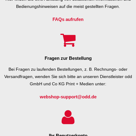
Bedienungshinweisen auf die meist gestellten Fragen.
FAQs aufrufen
Fragen zur Bestellung
Bei Fragen zu laufenden Bestellungen, z. B. Rechnungs- oder
Versandfragen, wenden Sie sich bitte an unseren Dienstleister odd
GmbH und Co KG Print + Medien unter:
webshop-support@odd.de
Ihr Benutzerkonto