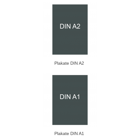
Plakate DIN A2
Plakate DIN A1