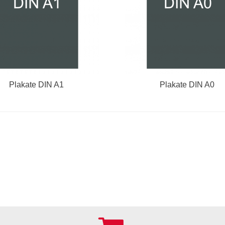
Plakate DIN A1
Plakate DIN A0