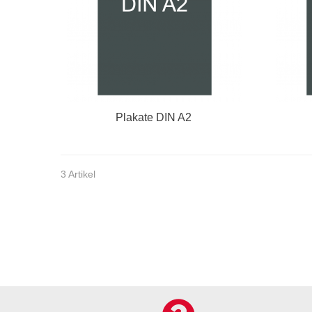
Plakate DIN A2
3 Artikel