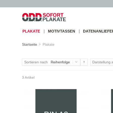
PLAKATE
MOTIVTASSEN
DATENANLIEF
Startseite
Plakate
Sortieren nach
Reihenfolge
Darstellung a
3 Artikel