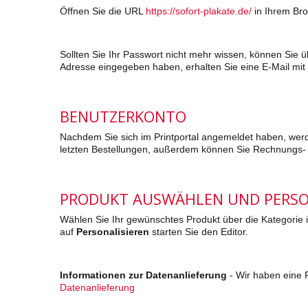
Öffnen Sie die URL
https://sofort-plakate.de/
in Ihrem Bro
Sollten Sie Ihr Passwort nicht mehr wissen, können Sie 
Adresse eingegeben haben, erhalten Sie eine E-Mail mit
BENUTZERKONTO
Nachdem Sie sich im Printportal angemeldet haben, werde
letzten Bestellungen, außerdem können Sie Rechnungs- 
PRODUKT AUSWÄHLEN UND PERSO
Wählen Sie Ihr gewünschtes Produkt über die Kategorie i
auf
Personalisieren
starten Sie den Editor.
Informationen zur Datenanlieferung
- Wir haben eine 
Datenanlieferung