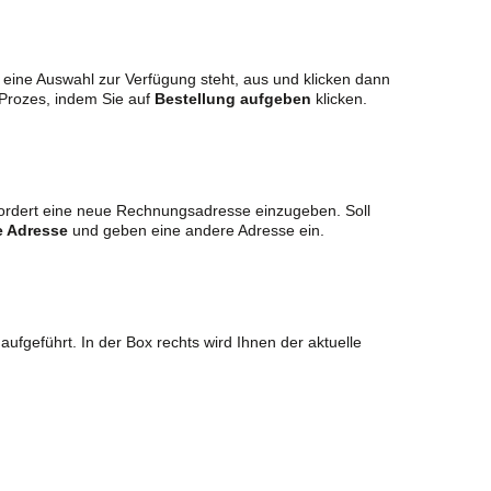
n eine Auswahl zur Verfügung steht, aus und klicken dann
-Prozes, indem Sie auf
Bestellung aufgeben
klicken.
efordert eine neue Rechnungsadresse einzugeben. Soll
e Adresse
und geben eine andere Adresse ein.
fgeführt. In der Box rechts wird Ihnen der aktuelle