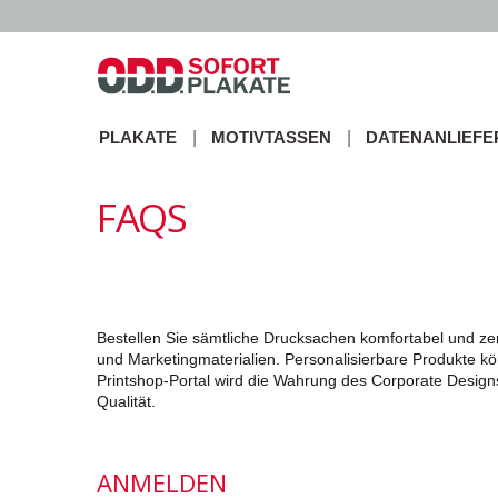
PLAKATE
MOTIVTASSEN
DATENANLIEF
FAQS
Bestellen Sie sämtliche Drucksachen komfortabel und zen
und Marketingmaterialien. Personalisierbare Produkte kö
Printshop-Portal wird die Wahrung des Corporate Designs 
Qualität.
ANMELDEN