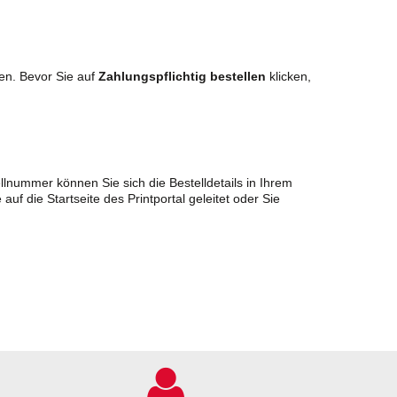
men. Bevor Sie auf
Zahlungspflichtig bestellen
klicken,
ellnummer können Sie sich die Bestelldetails in Ihrem
auf die Startseite des Printportal geleitet oder Sie