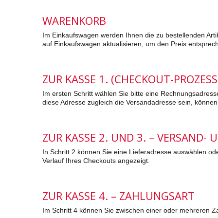
WARENKORB
Im Einkaufswagen werden Ihnen die zu bestellenden Artike
auf
Einkaufswagen aktualisieren, um den Preis entsprec
ZUR KASSE 1. (CHECKOUT-PROZESS
Im ersten Schritt wählen Sie bitte eine Rechnungsadress
diese Adresse zugleich die Versandadresse sein, können
ZUR KASSE 2. UND 3. – VERSAND-
In Schritt 2 können Sie eine Lieferadresse auswählen od
Verlauf Ihres Checkouts angezeigt.
ZUR KASSE 4. – ZAHLUNGSART
Im Schritt 4 können Sie zwischen einer oder mehreren 