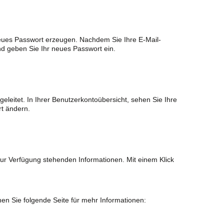
eues Passwort erzeugen. Nachdem Sie Ihre E-Mail-
d geben Sie Ihr neues Passwort ein.
leitet. In Ihrer Benutzerkontoübersicht, sehen Sie Ihre
t ändern.
zur Verfügung stehenden Informationen. Mit einem Klick
en Sie folgende Seite für mehr Informationen: