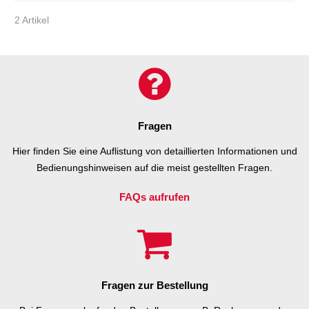
2 Artikel
Fragen
Hier finden Sie eine Auflistung von detaillierten Informationen und
Bedienungshinweisen auf die meist gestellten Fragen.
FAQs aufrufen
Fragen zur Bestellung