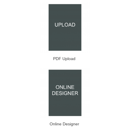
PDF Upload
Online Designer